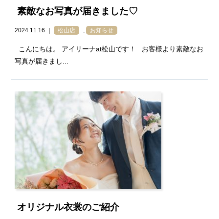
素敵なお写真が届きました♡
2024.11.16 ｜
松山店
,
お知らせ
こんにちは。 アイリーナat松山です！ お客様より素敵なお
写真が届きまし...
オリジナル衣裳のご紹介