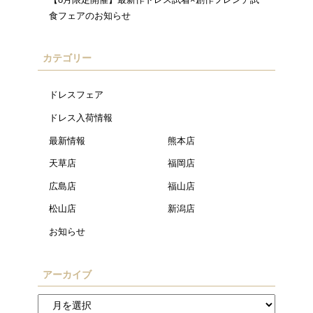
食フェアのお知らせ
カテゴリー
ドレスフェア
ドレス入荷情報
最新情報
熊本店
天草店
福岡店
広島店
福山店
松山店
新潟店
お知らせ
アーカイブ