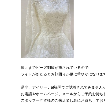
胸元までビーズ刺繍が施されているので、
ライトがあたるとお顔回りが更に華やかになりま
是非、アイリーナat福岡でご試着されてみません
お電話やホームページ、メールからご予約お待ち
スタッフ一同皆様のご来店楽しみにお待ちしてお