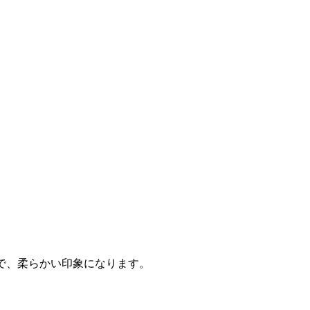
で、柔らかい印象になります。