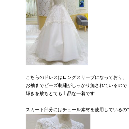
こちらのドレスはロングスリーブになっており、
お袖までビーズ刺繍がしっかり施されているので
輝きを放ちとても上品な一着です！
スカート部分にはチュール素材を使用しているの