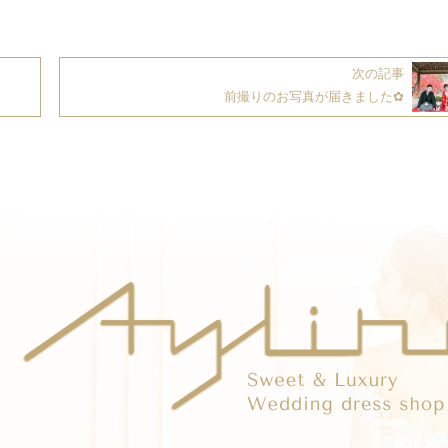
次の記事
前撮りのお写真が届きました✿