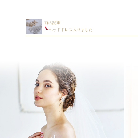
前の記事
ヘッドドレス入りました