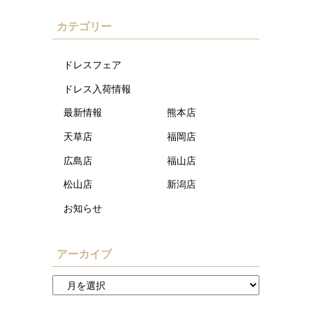
カテゴリー
ドレスフェア
ドレス入荷情報
最新情報
熊本店
天草店
福岡店
広島店
福山店
松山店
新潟店
お知らせ
アーカイブ